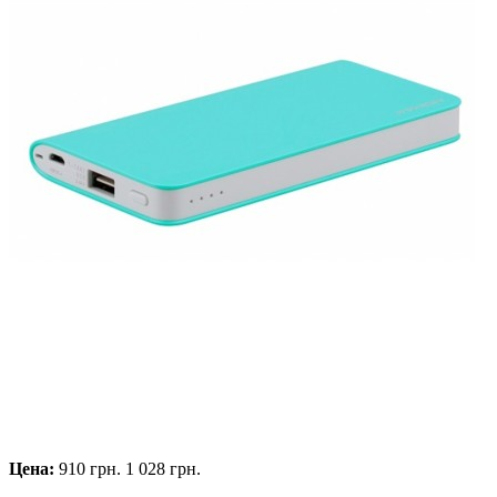
Цена:
910 грн.
1 028 грн.