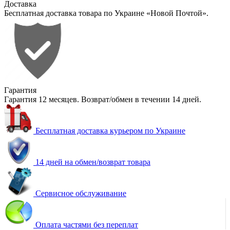
Доставка
Бесплатная доставка товара по Украине «Новой Почтой».
Гарантия
Гарантия 12 месяцев. Возврат/обмен в течении 14 дней.
Бесплатная доставка курьером по Украине
14 дней на обмен/возврат товара
Сервисное обслуживание
Оплата частями без переплат