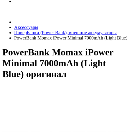
Аксессуары
ПоверБанки (Power Bank), внешние аккумуляторы
PowerBank Momax iPower Minimal 7000mAh (Light Blue)
PowerBank Momax iPower
Minimal 7000mAh (Light
Blue) оригинал