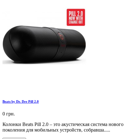
Beats by Dr. Dre Pill 2.0
0 грн.
Колонки Beats Pill 2.0 – это акустическая система нового
поколения для мобильных устройств, собравша.....