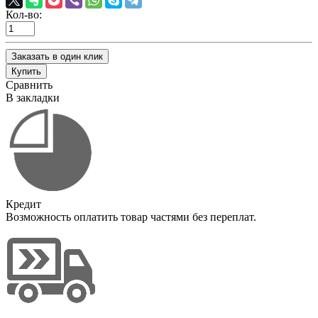
Кол-во:
Заказать в один клик
Купить
Сравнить
В закладки
Кредит
Возможность оплатить товар частями без переплат.