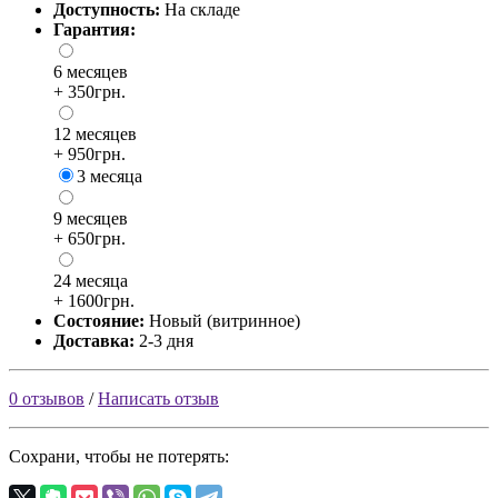
Доступность:
На складе
Гарантия:
6 месяцев
+ 350грн.
12 месяцев
+ 950грн.
3 месяца
9 месяцев
+ 650грн.
24 месяца
+ 1600грн.
Состояние:
Новый (витринное)
Доставка:
2-3 дня
0 отзывов
/
Написать отзыв
Сохрани, чтобы не потерять: