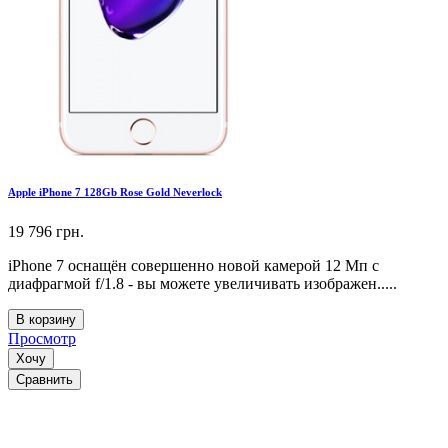
Apple iPhone 7 128Gb Rose Gold Neverlock
19 796 грн.
iPhone 7 оснащён совершенно новой камерой 12 Мп с
диафрагмой f/1.8 - вы можете увеличивать изображен.....
В корзину
Просмотр
Хочу
Сравнить