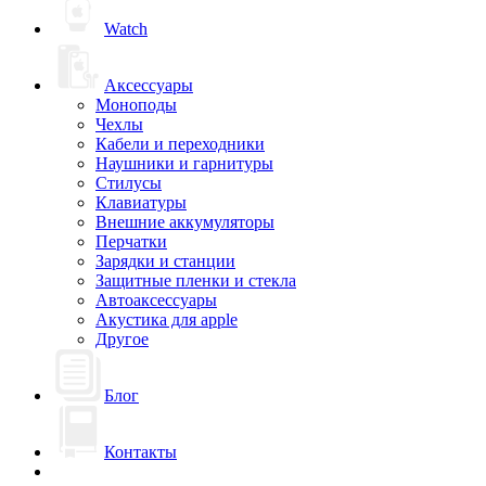
Watch
Аксессуары
Моноподы
Чехлы
Кабели и переходники
Hаушники и гарнитуры
Стилусы
Клавиатуры
Внешние аккумуляторы
Перчатки
Зарядки и станции
Защитные пленки и стекла
Автоаксессуары
Акустика для apple
Другое
Блог
Контакты