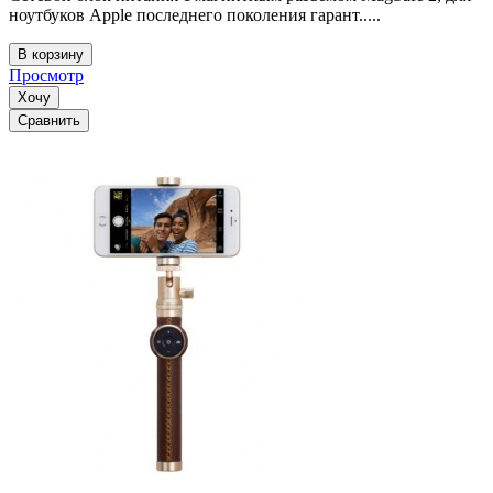
ноутбуков Apple последнего поколения гарант.....
В корзину
Просмотр
Хочу
Сравнить