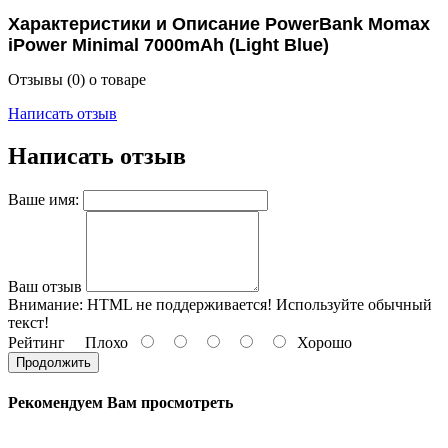
Характеристики и Описание PowerBank Momax
iPower Minimal 7000mAh (Light Blue)
Отзывы (0) о товаре
Написать отзыв
Написать отзыв
Ваше имя:
Ваш отзыв
Внимание:
HTML не поддерживается! Используйте обычный
текст!
Рейтинг
Плохо
Хорошо
Продолжить
Рекомендуем Вам просмотреть